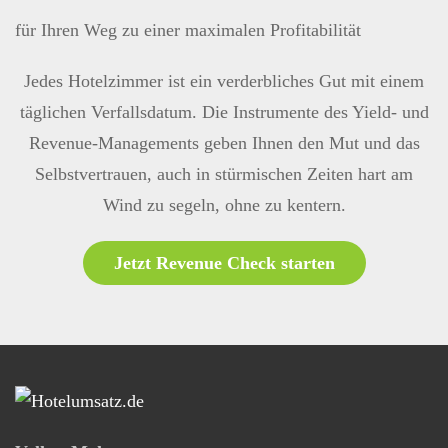
für Ihren Weg zu einer maximalen Profitabilität
Jedes Hotelzimmer ist ein verderbliches Gut mit einem
täglichen Verfallsdatum. Die Instrumente des Yield- und
Revenue-Managements geben Ihnen den Mut und das
Selbstvertrauen, auch in stürmischen Zeiten hart am
Wind zu segeln, ohne zu kentern.
Jetzt Revenue Check starten