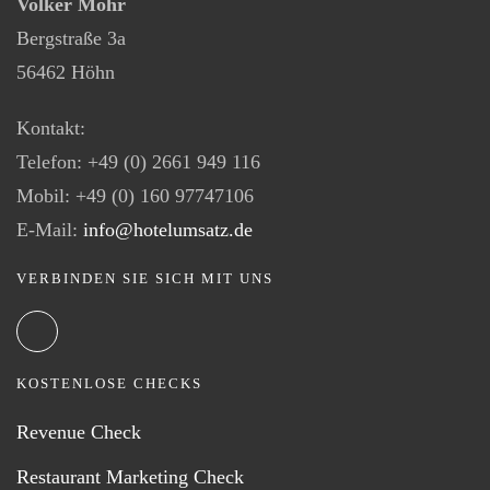
Volker Mohr
Bergstraße 3a
56462 Höhn
Kontakt:
Telefon: +49 (0) 2661 949 116
Mobil: +49 (0) 160 97747106
E-Mail:
info@hotelumsatz.de
VERBINDEN SIE SICH MIT UNS
KOSTENLOSE CHECKS
Revenue Check
Restaurant Marketing Check