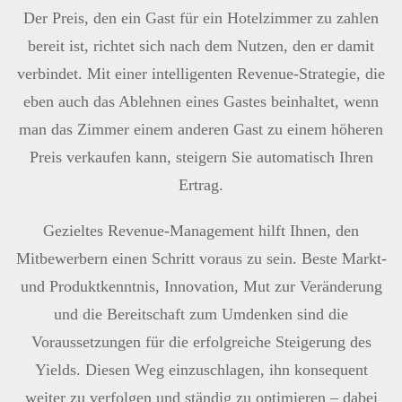
Der Preis, den ein Gast für ein Hotelzimmer zu zahlen
bereit ist, richtet sich nach dem Nutzen, den er damit
verbindet. Mit einer intelligenten Revenue-Strategie, die
eben auch das Ablehnen eines Gastes beinhaltet, wenn
man das Zimmer einem anderen Gast zu einem höheren
Preis verkaufen kann, steigern Sie automatisch Ihren
Ertrag.
Gezieltes Revenue-Management hilft Ihnen, den
Mitbewerbern einen Schritt voraus zu sein. Beste Markt-
und Produktkenntnis, Innovation, Mut zur Veränderung
und die Bereitschaft zum Umdenken sind die
Voraussetzungen für die erfolgreiche Steigerung des
Yields. Diesen Weg einzuschlagen, ihn konsequent
weiter zu verfolgen und ständig zu optimieren – dabei