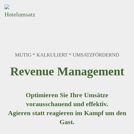
MUTIG * KALKULIERT * UMSATZFÖRDERND
Revenue Management
Optimieren Sie Ihre Umsätze
vorausschauend und effektiv.
Agieren statt reagieren im Kampf um den
Gast.