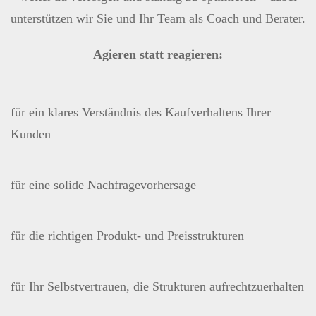
unterstützen wir Sie und Ihr Team als Coach und Berater.
Agieren statt reagieren:
für ein klares Verständnis des Kaufverhaltens Ihrer
Kunden
für eine solide Nachfragevorhersage
für die richtigen Produkt- und Preisstrukturen
für Ihr Selbstvertrauen, die Strukturen aufrechtzuerhalten